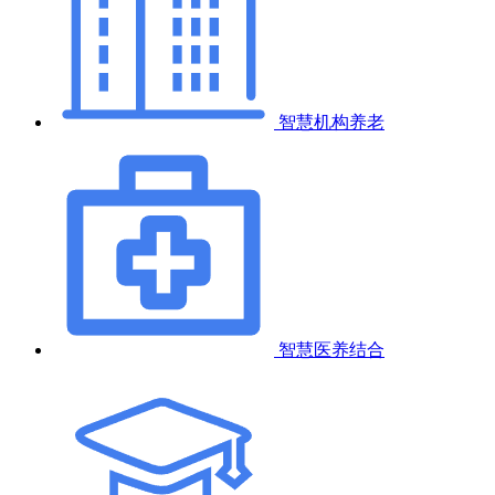
智慧机构养老
智慧医养结合