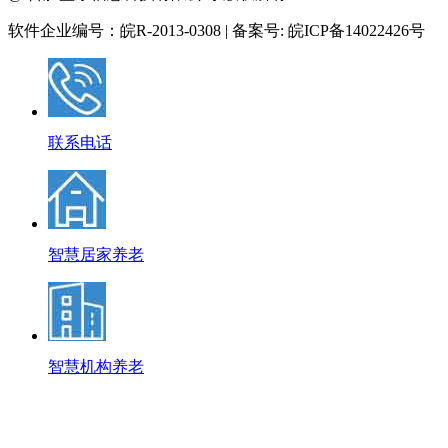
软件企业编号：皖R-2013-0308 | 备案号: 皖ICP备14022426号
联系电话
智慧居家养老
智慧机构养老