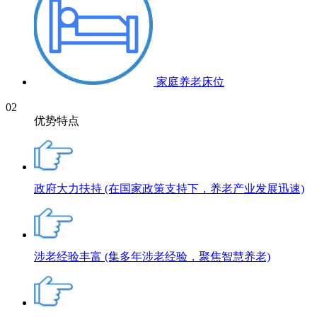
家庭养老床位
02
优势特点
政府大力扶持
(在国家政策支持下，养老产业发展迅速)
涉老经验丰富
(集多年涉老经验，聚焦智慧养老)