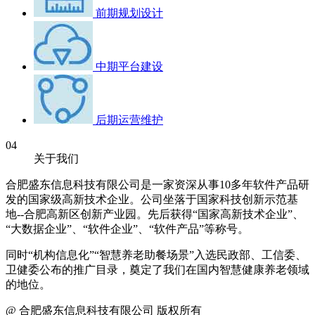
前期规划设计
中期平台建设
后期运营维护
04
关于我们
合肥盛东信息科技有限公司是一家资深从事10多年软件产品研
发的国家级高新技术企业。公司坐落于国家科技创新示范基
地--合肥高新区创新产业园。先后获得“国家高新技术企业”、
“大数据企业”、“软件企业”、“软件产品”等称号。
同时“机构信息化”“智慧养老助餐场景”入选民政部、工信委、
卫健委公布的推广目录，奠定了我们在国内智慧健康养老领域
的地位。
@ 合肥盛东信息科技有限公司 版权所有