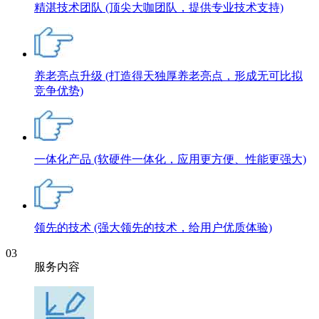
精湛技术团队
(顶尖大咖团队，提供专业技术支持)
养老亮点升级
(打造得天独厚养老亮点，形成无可比拟
竞争优势)
一体化产品
(软硬件一体化，应用更方便、性能更强大)
领先的技术
(强大领先的技术，给用户优质体验)
03
服务内容