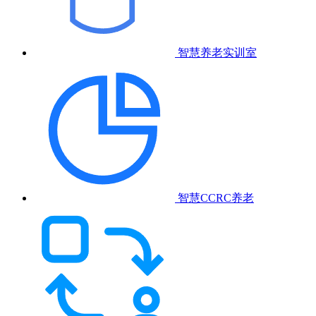
智慧养老实训室
智慧CCRC养老