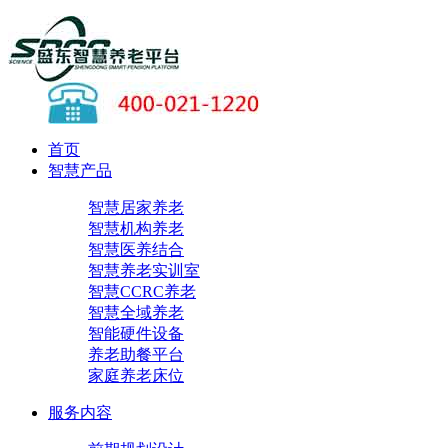
首页
智慧产品
智慧居家养老
智慧机构养老
智慧医养结合
智慧养老实训室
智慧CCRC养老
智慧全域养老
智能硬件设备
养老助餐平台
家庭养老床位
服务内容