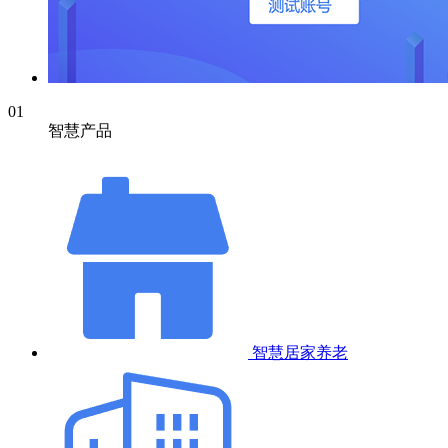
01
智慧产品
智慧居家养老