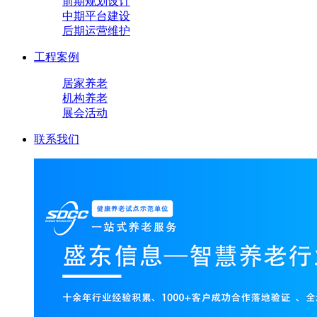
前期规划设计
中期平台建设
后期运营维护
工程案例
居家养老
机构养老
展会活动
联系我们