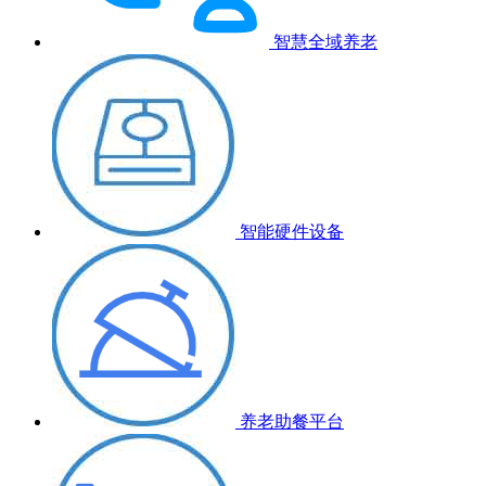
智慧全域养老
智能硬件设备
养老助餐平台